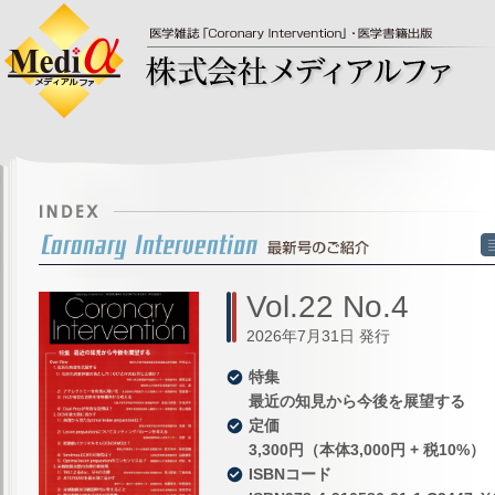
Vol.22 No.4
2026年7月31日 発行
特集
最近の知見から今後を展望する
定価
3,300円（本体3,000円 + 税10%）
ISBNコード