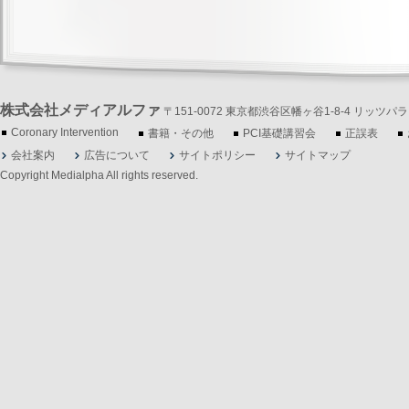
株式会社メディアルファ
〒151-0072 東京都渋谷区幡ヶ谷1-8-4 リッツパラシオ3F
Coronary Intervention
書籍・その他
PCI基礎講習会
正誤表
会社案内
広告について
サイトポリシー
サイトマップ
Copyright Medialpha All rights reserved.