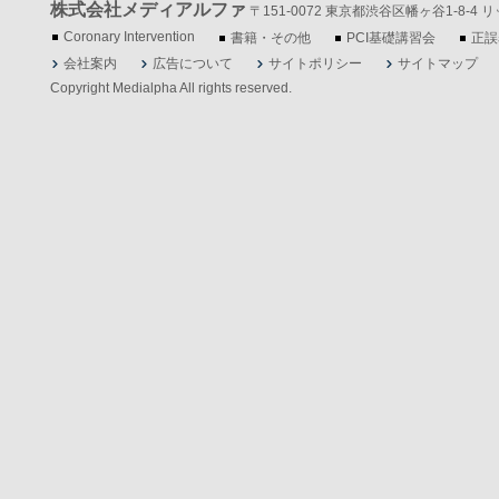
株式会社メディアルファ
〒151-0072 東京都渋谷区幡ヶ谷1-8-4 リッツ
Coronary Intervention
書籍・その他
PCI基礎講習会
正誤
会社案内
広告について
サイトポリシー
サイトマップ
Copyright Medialpha All rights reserved.