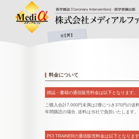
料金について
雑誌・書籍の通信販売料金は以下となります。
ご購入合計7,000円未満は2冊につき370円の
年間購読の場合, 送料は当社で負担いたします。
PCI TRAINERの通信販売料金は以下となりま