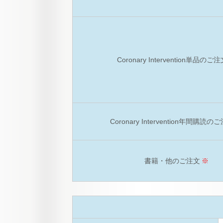
Coronary Intervention単品のご
Coronary Intervention年間購読の
書籍・他のご注文
※