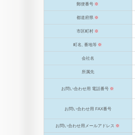
郵便番号
※
都道府県
※
市区町村
※
町名, 番地等
※
会社名
所属先
お問い合わせ用 電話番号
※
お問い合わせ用 FAX番号
お問い合わせ用メールアドレス
※