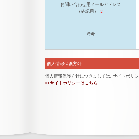
お問い合わせ用メールアドレス
（確認用）
※
備考
個人情報保護方針
個人情報保護方針につきましては, サイトポリ
>>サイトポリシーはこちら