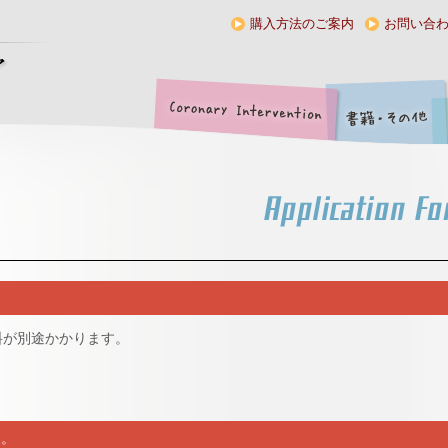
購入方法のご案内
お問い合
送料が別途かかります。
す。