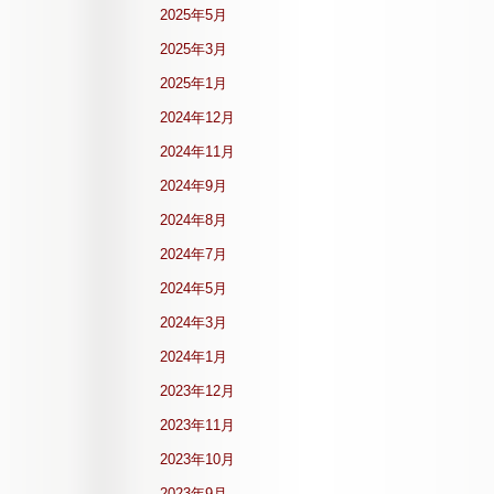
2025年5月
2025年3月
2025年1月
2024年12月
2024年11月
2024年9月
2024年8月
2024年7月
2024年5月
2024年3月
2024年1月
2023年12月
2023年11月
2023年10月
2023年9月