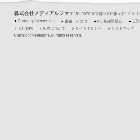
株式会社メディアルファ
〒151-0072 東京都渋谷区幡ヶ谷1-8-4 リッツ
Coronary Intervention
書籍・その他
PCI基礎講習会
正誤
会社案内
広告について
サイトポリシー
サイトマップ
Copyright Medialpha All rights reserved.