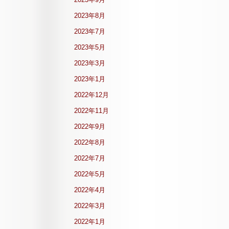
2023年8月
2023年7月
2023年5月
2023年3月
2023年1月
2022年12月
2022年11月
2022年9月
2022年8月
2022年7月
2022年5月
2022年4月
2022年3月
2022年1月