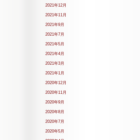
2021年12月
2021年11月
2021年9月
2021年7月
2021年5月
2021年4月
2021年3月
2021年1月
2020年12月
2020年11月
2020年9月
2020年8月
2020年7月
2020年5月