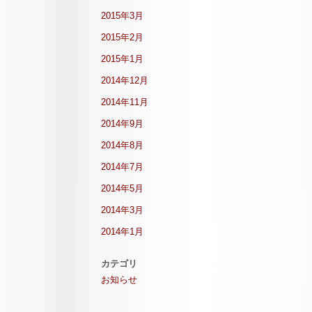
2015年3月
2015年2月
2015年1月
2014年12月
2014年11月
2014年9月
2014年8月
2014年7月
2014年5月
2014年3月
2014年1月
カテゴリ
お知らせ