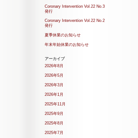
Coronary Intervention Vol.22 No.3
発行
Coronary Intervention Vol.22 No.2
発行
夏季休業のお知らせ
年末年始休業のお知らせ
アーカイブ
2026年8月
2026年5月
2026年3月
2026年1月
2025年11月
2025年9月
2025年8月
2025年7月