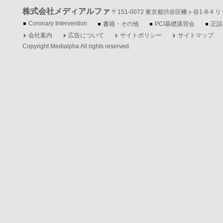
株式会社メディアルファ
〒151-0072 東京都渋谷区幡ヶ谷1-8-4 リッツ
Coronary Intervention
書籍・その他
PCI基礎講習会
正誤
会社案内
広告について
サイトポリシー
サイトマップ
Copyright Medialpha All rights reserved.