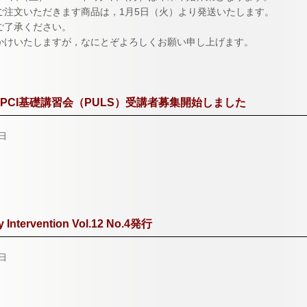
ご注文いただきます商品は，1月5日（火）より発送いたします。
ご了承ください。
かけいたしますが，なにとぞよろしくお願い申し上げます。
 PCI基礎講習会（PULS）受講者募集開始しました
1日
 Intervention Vol.12 No.4発行
0日