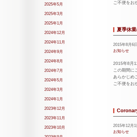
ご不便をお
2025年5月
2025年3月
2025年1月
夏季休業
2024年12月
2024年11月
2015年8月6
お知らせ
2024年9月
2024年8月
2015年8
この期間に
2024年7月
あらかじめ
2024年5月
ご不便をお
2024年3月
2024年1月
2023年12月
Corona
2023年11月
2015年12月
2023年10月
お知らせ
2023年9月