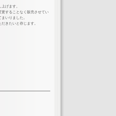
し上げます。
価格を変更することなく販売させてい
てまいりました。
ただきたいと存じます。