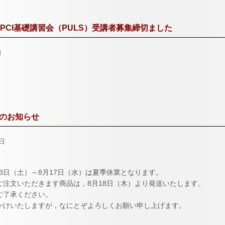
 PCI基礎講習会（PULS）受講者募集締切ました
日
のお知らせ
0日
月13日（土）～8月17日（水）は夏季休業となります。
ご注文いただきます商品は，8月18日（木）より発送いたします。
ご了承ください。
かけいたしますが，なにとぞよろしくお願い申し上げます。