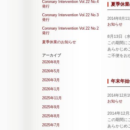
Coronary Intervention Vol.22 No.4
夏季休業
発行
Coronary Intervention Vol.22 No.3
2014年8月1
発行
お知らせ
Coronary Intervention Vol.22 No.2
発行
8月13日（
夏季休業のお知らせ
この期間に
あらかじめ
アーカイブ
ご不便をお
2026年8月
2026年5月
2026年3月
年末年始
2026年1月
2014年12月1
2025年11月
お知らせ
2025年9月
2014年1
2025年8月
この期間に
2025年7月
あらかじめ