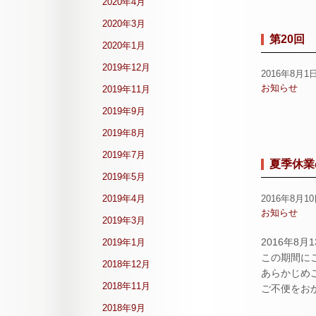
2020年4月
2020年3月
第20回
2020年1月
2019年12月
2016年8月1
お知らせ
2019年11月
2019年9月
2019年8月
2019年7月
夏季休業
2019年5月
2019年4月
2016年8月1
お知らせ
2019年3月
2016年8
2019年1月
この期間に
2018年12月
あらかじめ
2018年11月
ご不便をお
2018年9月