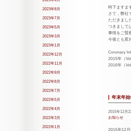
時下ますま
2023年8月
さて，弊社で
2023年7月
ただきまし
つきまして
2023年5月
事情をご賢
2023年3月
今後とも変
2023年1月
Coronary In
2022年12月
2015年（Vo
2022年11月
2016年（Vo
2022年9月
2022年8月
2022年7月
年末年始
2022年5月
2022年4月
2015年12月2
お知らせ
2022年3月
2022年1月
2015年1