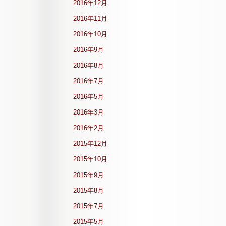
2016年12月
2016年11月
2016年10月
2016年9月
2016年8月
2016年7月
2016年5月
2016年3月
2016年2月
2015年12月
2015年10月
2015年9月
2015年8月
2015年7月
2015年5月