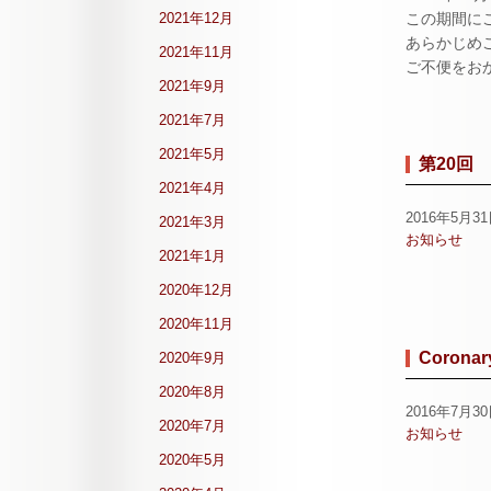
2021年12月
この期間に
あらかじめ
2021年11月
ご不便をお
2021年9月
2021年7月
2021年5月
第20回
2021年4月
2016年5月3
2021年3月
お知らせ
2021年1月
2020年12月
2020年11月
Coronary
2020年9月
2020年8月
2016年7月3
2020年7月
お知らせ
2020年5月