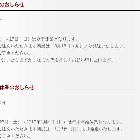
のおしらせ
1日
水）～17日（日）は夏季休業となります。
ご注文いただきます商品は，8月18日（月）より発送いたします。
ご了承ください。
かけいたしますが，なにとぞよろしくお願い申し上げます。
休業のおしらせ
9日
2月27日（土）～2015年1月4日（日）は年末年始休業となります。
ご注文いただきます商品は，1月5日（月）より発送いたします。
ご了承ください。