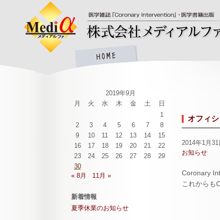
2019年9月
月
火
水
木
金
土
日
1
オフィシ
2
3
4
5
6
7
8
9
10
11
12
13
14
15
2014年1月3
16
17
18
19
20
21
22
お知らせ
23
24
25
26
27
28
29
30
Coronar
« 8月
11月 »
これからもCo
新着情報
夏季休業のお知らせ