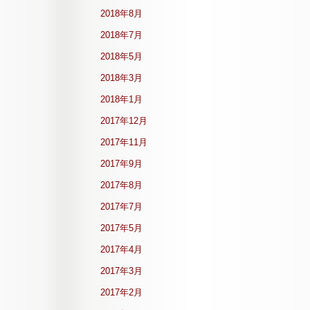
2018年8月
2018年7月
2018年5月
2018年3月
2018年1月
2017年12月
2017年11月
2017年9月
2017年8月
2017年7月
2017年5月
2017年4月
2017年3月
2017年2月