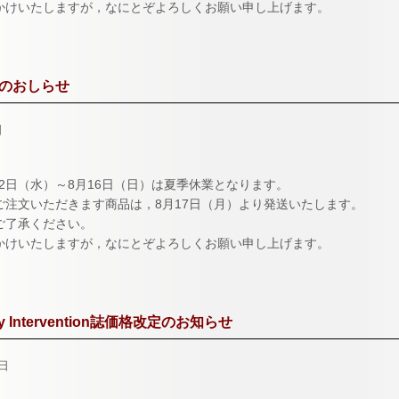
かけいたしますが，なにとぞよろしくお願い申し上げます。
のおしらせ
日
月12日（水）～8月16日（日）は夏季休業となります。
ご注文いただきます商品は，8月17日（月）より発送いたします。
ご了承ください。
かけいたしますが，なにとぞよろしくお願い申し上げます。
ry Intervention誌価格改定のお知らせ
1日