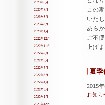
となり
2023年8月
この期
2023年7月
2023年5月
いたし
2023年3月
あらか
2023年1月
ご不便
2022年12月
上げま
2022年11月
2022年9月
2022年8月
2022年7月
夏季
2022年5月
2022年4月
2015
2022年3月
お知ら
2022年1月
2021年12月