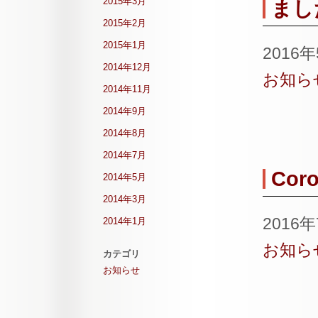
2015年3月
まし
2015年2月
2015年1月
2016
2014年12月
お知ら
2014年11月
2014年9月
2014年8月
2014年7月
Coro
2014年5月
2014年3月
2016
2014年1月
お知ら
カテゴリ
お知らせ