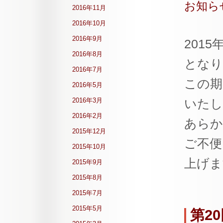
お知ら
2016年11月
2016年10月
2016年9月
201
2016年8月
となり
2016年7月
この期
2016年5月
2016年3月
いたし
2016年2月
あらか
2015年12月
ご不便
2015年10月
上げま
2015年9月
2015年8月
2015年7月
2015年5月
第2