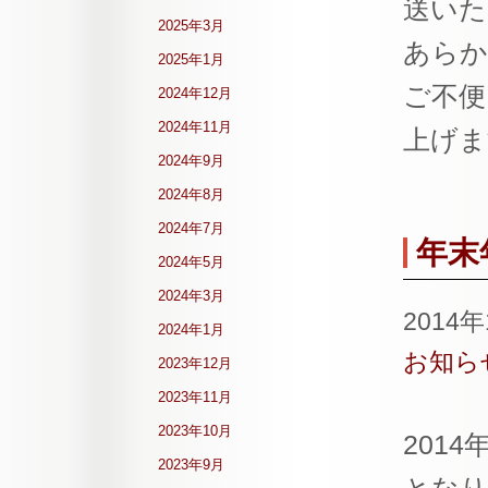
送いた
2025年3月
あらか
2025年1月
ご不便
2024年12月
2024年11月
上げま
2024年9月
2024年8月
2024年7月
年末
2024年5月
2024年3月
2014
2024年1月
お知ら
2023年12月
2023年11月
2023年10月
201
2023年9月