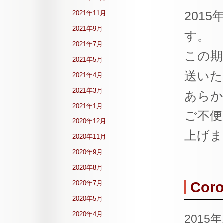
201
2021年11月
2021年9月
す。
2021年7月
この期
2021年5月
送いた
2021年4月
2021年3月
あらか
2021年1月
ご不便
2020年12月
上げま
2020年11月
2020年9月
2020年8月
2020年7月
Cor
2020年5月
2020年4月
2015