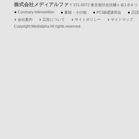
株式会社メディアルファ
〒151-0072 東京都渋谷区幡ヶ谷1-8-4 リッツ
Coronary Intervention
書籍・その他
PCI基礎講習会
正誤
会社案内
広告について
サイトポリシー
サイトマップ
Copyright Medialpha All rights reserved.