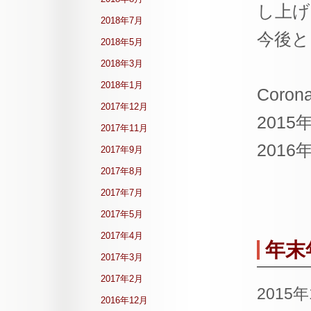
し上げ
2018年7月
今後と
2018年5月
2018年3月
2018年1月
Corona
2017年12月
2015
2017年11月
2016
2017年9月
2017年8月
2017年7月
2017年5月
2017年4月
年末
2017年3月
2017年2月
2015
2016年12月