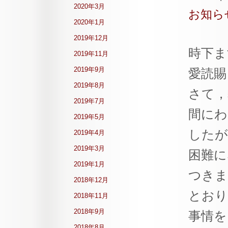
2020年3月
お知ら
2020年1月
2019年12月
時下ま
2019年11月
2019年9月
愛読賜
2019年8月
さて，弊
2019年7月
間にわ
2019年5月
したが
2019年4月
2019年3月
困難に
2019年1月
つきま
2018年12月
とおり
2018年11月
2018年9月
事情を
2018年8月