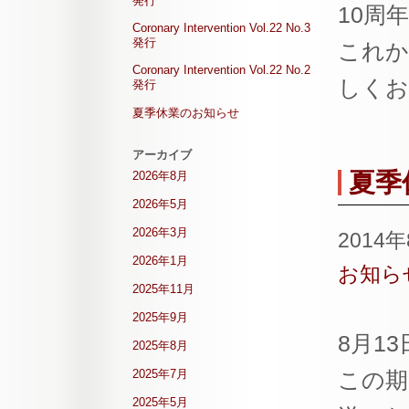
発行
10周
Coronary Intervention Vol.22 No.3
発行
これから
Coronary Intervention Vol.22 No.2
しくお
発行
夏季休業のお知らせ
アーカイブ
夏季
2026年8月
2026年5月
2026年3月
2014
2026年1月
お知ら
2025年11月
2025年9月
8月1
2025年8月
2025年7月
この期
2025年5月