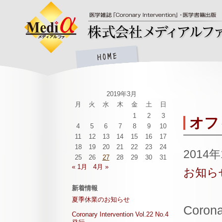
2019年3月
月
火
水
木
金
土
日
1
2
3
オフ
4
5
6
7
8
9
10
11
12
13
14
15
16
17
18
19
20
21
22
23
24
2014
25
26
27
28
29
30
31
« 1月
4月 »
お知ら
新着情報
夏季休業のお知らせ
Coro
Coronary Intervention Vol.22 No.4