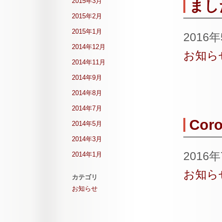
2015年3月
まし
2015年2月
2015年1月
2016
2014年12月
お知ら
2014年11月
2014年9月
2014年8月
2014年7月
Coro
2014年5月
2014年3月
2016
2014年1月
お知ら
カテゴリ
お知らせ