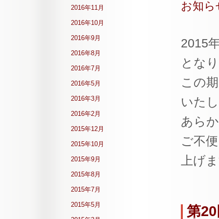
お知ら
2016年11月
2016年10月
2016年9月
201
2016年8月
となり
2016年7月
この期
2016年5月
2016年3月
いたし
2016年2月
あらか
2015年12月
ご不便
2015年10月
上げま
2015年9月
2015年8月
2015年7月
2015年5月
第2