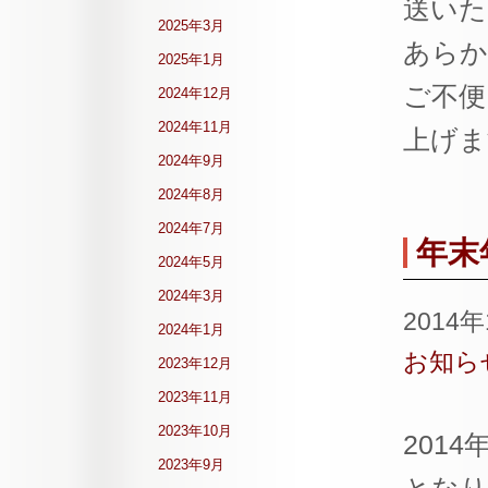
送いた
2025年3月
あらか
2025年1月
ご不便
2024年12月
2024年11月
上げま
2024年9月
2024年8月
2024年7月
年末
2024年5月
2024年3月
2014
2024年1月
お知ら
2023年12月
2023年11月
2023年10月
201
2023年9月