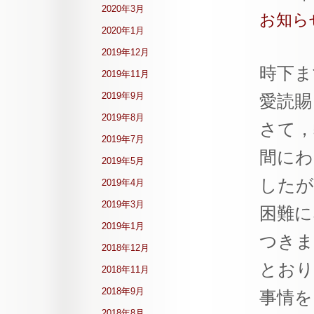
2020年3月
お知ら
2020年1月
2019年12月
時下ま
2019年11月
2019年9月
愛読賜
2019年8月
さて，弊
2019年7月
間にわ
2019年5月
したが
2019年4月
2019年3月
困難に
2019年1月
つきま
2018年12月
とおり
2018年11月
2018年9月
事情を
2018年8月