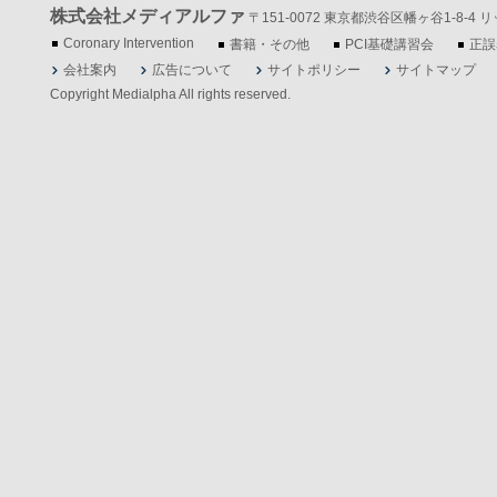
株式会社メディアルファ
〒151-0072 東京都渋谷区幡ヶ谷1-8-4 リッツ
Coronary Intervention
書籍・その他
PCI基礎講習会
正誤
会社案内
広告について
サイトポリシー
サイトマップ
Copyright Medialpha All rights reserved.