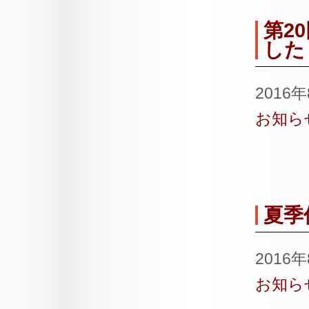
第2
した
2016
お知ら
夏季
2016
お知ら