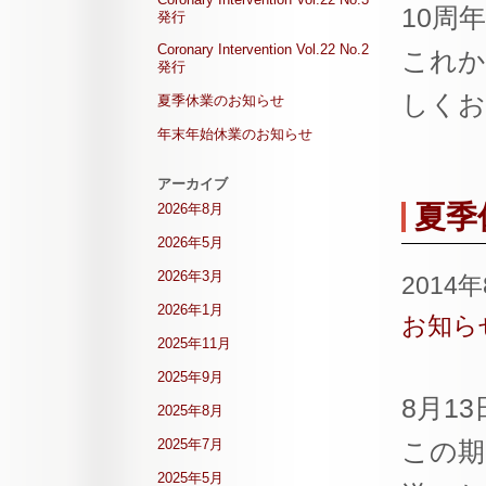
10周
発行
Coronary Intervention Vol.22 No.2
これから
発行
しくお
夏季休業のお知らせ
年末年始休業のお知らせ
アーカイブ
夏季
2026年8月
2026年5月
2026年3月
2014
2026年1月
お知ら
2025年11月
2025年9月
8月1
2025年8月
2025年7月
この期
2025年5月