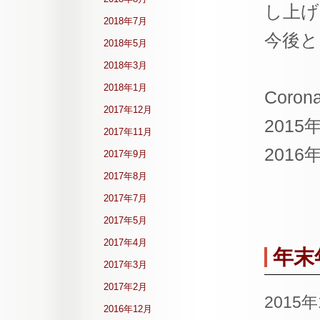
し上げ
2018年7月
今後と
2018年5月
2018年3月
2018年1月
Corona
2017年12月
2015
2017年11月
2016
2017年9月
2017年8月
2017年7月
2017年5月
2017年4月
年末
2017年3月
2017年2月
2015
2016年12月