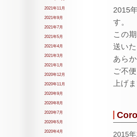
201
2021年11月
2021年9月
す。
2021年7月
この期
2021年5月
送いた
2021年4月
2021年3月
あらか
2021年1月
ご不便
2020年12月
上げま
2020年11月
2020年9月
2020年8月
2020年7月
Cor
2020年5月
2020年4月
2015