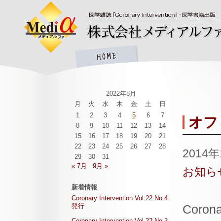
2022年8月
月
火
水
木
金
土
日
1
2
3
4
5
6
7
オフ
8
9
10
11
12
13
14
15
16
17
18
19
20
21
22
23
24
25
26
27
28
2014
29
30
31
« 7月
9月 »
お知ら
新着情報
Coronary Intervention Vol.22 No.4
発行
Coro
Coronary Intervention Vol.22 No.3