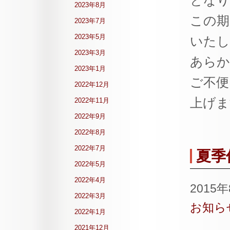
となり
2023年8月
この期
2023年7月
2023年5月
いたし
2023年3月
あらか
2023年1月
ご不便
2022年12月
上げま
2022年11月
2022年9月
2022年8月
2022年7月
夏季
2022年5月
2022年4月
2015
2022年3月
お知ら
2022年1月
2021年12月