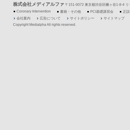
株式会社メディアルファ
〒151-0072 東京都渋谷区幡ヶ谷1-8-4 リッツ
Coronary Intervention
書籍・その他
PCI基礎講習会
正誤
会社案内
広告について
サイトポリシー
サイトマップ
Copyright Medialpha All rights reserved.