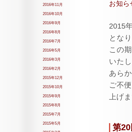
お知ら
2016年11月
2016年10月
2016年9月
201
2016年8月
となり
2016年7月
この期
2016年5月
2016年3月
いたし
2016年2月
あらか
2015年12月
ご不便
2015年10月
上げま
2015年9月
2015年8月
2015年7月
2015年5月
第2