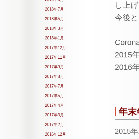
し上げ
2018年7月
今後と
2018年5月
2018年3月
2018年1月
Corona
2017年12月
2015
2017年11月
2016
2017年9月
2017年8月
2017年7月
2017年5月
2017年4月
年末
2017年3月
2017年2月
2015
2016年12月