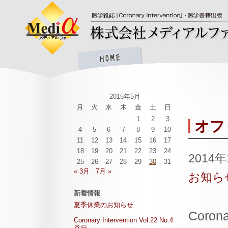
2015年5月
月
火
水
木
金
土
日
1
2
3
オフ
4
5
6
7
8
9
10
11
12
13
14
15
16
17
18
19
20
21
22
23
24
2014
25
26
27
28
29
30
31
« 3月
7月 »
お知ら
新着情報
夏季休業のお知らせ
Coro
Coronary Intervention Vol.22 No.4