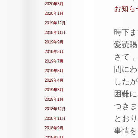
2020年3月
お知ら
2020年1月
2019年12月
時下ま
2019年11月
2019年9月
愛読賜
2019年8月
さて，弊
2019年7月
間にわ
2019年5月
したが
2019年4月
2019年3月
困難に
2019年1月
つきま
2018年12月
とおり
2018年11月
2018年9月
事情を
2018年8月