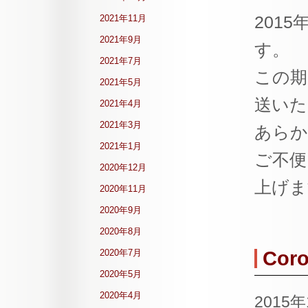
201
2021年11月
2021年9月
す。
2021年7月
この期
2021年5月
送いた
2021年4月
2021年3月
あらか
2021年1月
ご不便
2020年12月
上げま
2020年11月
2020年9月
2020年8月
2020年7月
Cor
2020年5月
2020年4月
2015