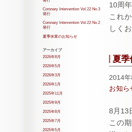
発行
10周
Coronary Intervention Vol.22 No.3
発行
これから
Coronary Intervention Vol.22 No.2
しくお
発行
夏季休業のお知らせ
アーカイブ
夏季
2026年8月
2026年5月
2026年3月
2014
2026年1月
お知ら
2025年11月
2025年9月
8月1
2025年8月
2025年7月
この期
2025年5月