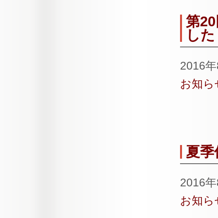
第2
した
2016
お知ら
夏季
2016
お知ら