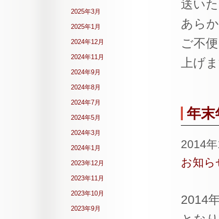
送いた
2025年3月
あらか
2025年1月
ご不便
2024年12月
2024年11月
上げま
2024年9月
2024年8月
2024年7月
年末
2024年5月
2024年3月
2014
2024年1月
お知ら
2023年12月
2023年11月
2023年10月
201
2023年9月