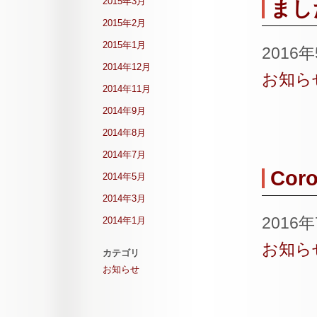
2015年3月
まし
2015年2月
2015年1月
2016
2014年12月
お知ら
2014年11月
2014年9月
2014年8月
2014年7月
Coro
2014年5月
2014年3月
2016
2014年1月
お知ら
カテゴリ
お知らせ