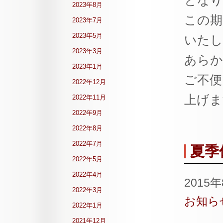
となり
2023年8月
この期
2023年7月
2023年5月
いたし
2023年3月
あらか
2023年1月
ご不便
2022年12月
上げま
2022年11月
2022年9月
2022年8月
2022年7月
夏季
2022年5月
2022年4月
2015
2022年3月
お知ら
2022年1月
2021年12月