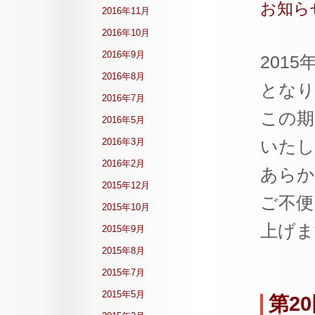
お知ら
2016年11月
2016年10月
2016年9月
201
2016年8月
となり
2016年7月
この期
2016年5月
2016年3月
いたし
2016年2月
あらか
2015年12月
ご不便
2015年10月
上げま
2015年9月
2015年8月
2015年7月
2015年5月
第2