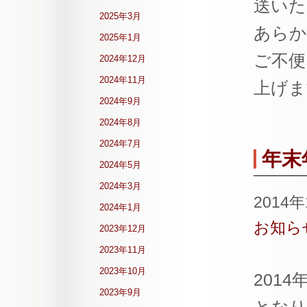
送いた
2025年3月
あらか
2025年1月
ご不便
2024年12月
2024年11月
上げま
2024年9月
2024年8月
2024年7月
年末
2024年5月
2024年3月
2014
2024年1月
お知ら
2023年12月
2023年11月
2023年10月
201
2023年9月