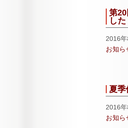
第2
した
2016
お知ら
夏季
2016
お知ら