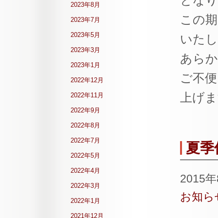
となり
2023年8月
この期
2023年7月
2023年5月
いたし
2023年3月
あらか
2023年1月
ご不便
2022年12月
上げま
2022年11月
2022年9月
2022年8月
2022年7月
夏季
2022年5月
2022年4月
2015
2022年3月
お知ら
2022年1月
2021年12月