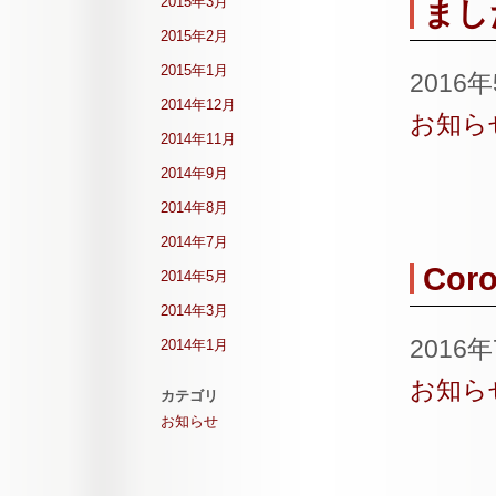
2015年3月
まし
2015年2月
2015年1月
2016
2014年12月
お知ら
2014年11月
2014年9月
2014年8月
2014年7月
Coro
2014年5月
2014年3月
2016
2014年1月
お知ら
カテゴリ
お知らせ