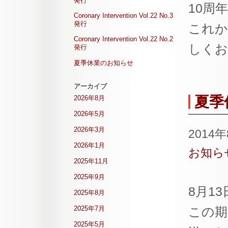
発行
10周
Coronary Intervention Vol.22 No.3
発行
これから
Coronary Intervention Vol.22 No.2
しくお
発行
夏季休業のお知らせ
アーカイブ
夏季
2026年8月
2026年5月
2026年3月
2014
2026年1月
お知ら
2025年11月
2025年9月
8月1
2025年8月
2025年7月
この期
2025年5月