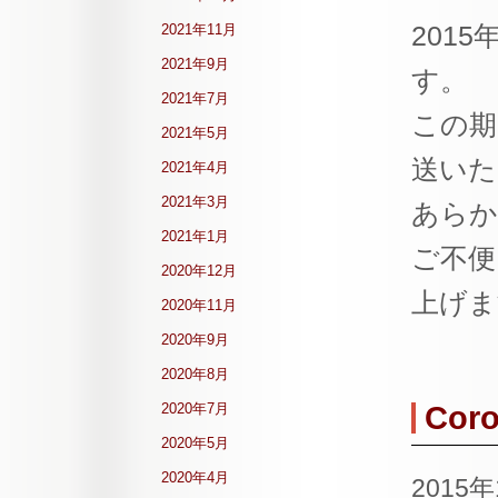
201
2021年11月
2021年9月
す。
2021年7月
この期
2021年5月
送いた
2021年4月
2021年3月
あらか
2021年1月
ご不便
2020年12月
上げま
2020年11月
2020年9月
2020年8月
2020年7月
Cor
2020年5月
2020年4月
2015