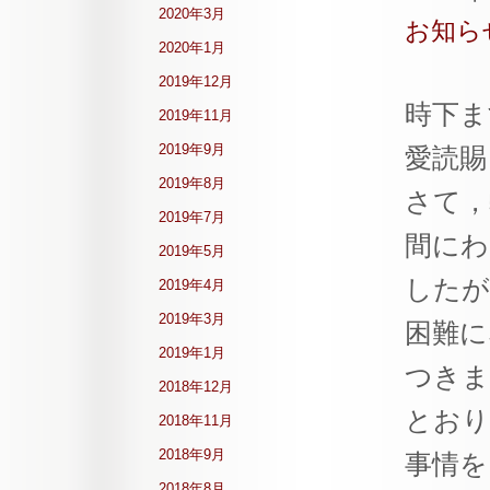
2020年3月
お知ら
2020年1月
2019年12月
時下ま
2019年11月
2019年9月
愛読賜
2019年8月
さて，弊
2019年7月
間にわ
2019年5月
したが
2019年4月
2019年3月
困難に
2019年1月
つきま
2018年12月
とおり
2018年11月
2018年9月
事情を
2018年8月