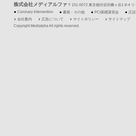
株式会社メディアルファ
〒151-0072 東京都渋谷区幡ヶ谷1-8-4 リッツ
Coronary Intervention
書籍・その他
PCI基礎講習会
正誤
会社案内
広告について
サイトポリシー
サイトマップ
Copyright Medialpha All rights reserved.