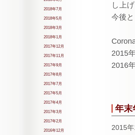
し上げ
2018年7月
今後と
2018年5月
2018年3月
2018年1月
Corona
2017年12月
2015
2017年11月
2016
2017年9月
2017年8月
2017年7月
2017年5月
2017年4月
年末
2017年3月
2017年2月
2015
2016年12月