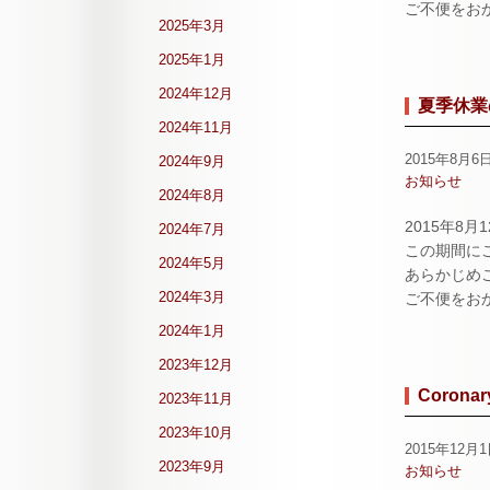
ご不便をお
2025年3月
2025年1月
2024年12月
夏季休業
2024年11月
2015年8月6
2024年9月
お知らせ
2024年8月
2015年8
2024年7月
この期間に
2024年5月
あらかじめ
2024年3月
ご不便をお
2024年1月
2023年12月
Corona
2023年11月
2023年10月
2015年12月
2023年9月
お知らせ