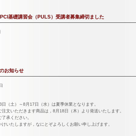
 PCI基礎講習会（PULS）受講者募集締切ました
日
のお知らせ
0日
月13日（土）～8月17日（水）は夏季休業となります。
ご注文いただきます商品は，8月18日（木）より発送いたします。
ご了承ください。
かけいたしますが，なにとぞよろしくお願い申し上げます。