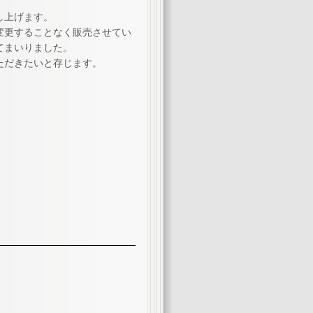
し上げます。
価格を変更することなく販売させてい
てまいりました。
ただきたいと存じます。