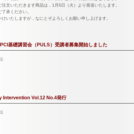
ご注文いただきます商品は，1月5日（火）より発送いたします。
ご了承ください。
かけいたしますが，なにとぞよろしくお願い申し上げます。
 PCI基礎講習会（PULS）受講者募集開始しました
1日
 Intervention Vol.12 No.4発行
0日