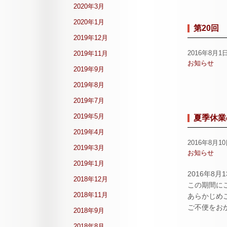
2020年3月
2020年1月
第20回
2019年12月
2016年8月1
2019年11月
お知らせ
2019年9月
2019年8月
2019年7月
2019年5月
夏季休業
2019年4月
2016年8月1
2019年3月
お知らせ
2019年1月
2016年8
2018年12月
この期間に
2018年11月
あらかじめ
ご不便をお
2018年9月
2018年8月