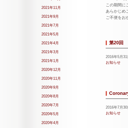
この期間に
2021年11月
あらかじめ
2021年9月
ご不便をお
2021年7月
2021年5月
第20回
2021年4月
2021年3月
2016年5月3
2021年1月
お知らせ
2020年12月
2020年11月
2020年9月
Coronary
2020年8月
2020年7月
2016年7月3
お知らせ
2020年5月
2020年4月