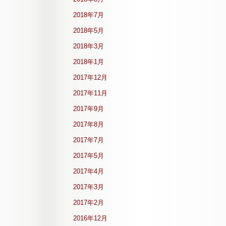
2018年7月
2018年5月
2018年3月
2018年1月
2017年12月
2017年11月
2017年9月
2017年8月
2017年7月
2017年5月
2017年4月
2017年3月
2017年2月
2016年12月