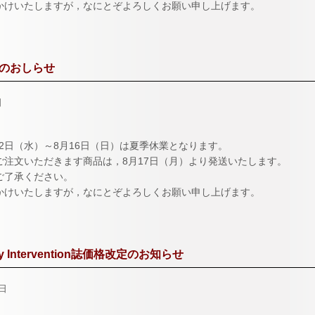
かけいたしますが，なにとぞよろしくお願い申し上げます。
のおしらせ
日
月12日（水）～8月16日（日）は夏季休業となります。
ご注文いただきます商品は，8月17日（月）より発送いたします。
ご了承ください。
かけいたしますが，なにとぞよろしくお願い申し上げます。
ry Intervention誌価格改定のお知らせ
1日