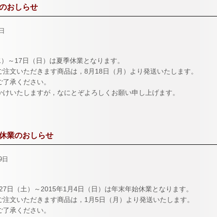
のおしらせ
1日
水）～17日（日）は夏季休業となります。
ご注文いただきます商品は，8月18日（月）より発送いたします。
ご了承ください。
かけいたしますが，なにとぞよろしくお願い申し上げます。
休業のおしらせ
9日
2月27日（土）～2015年1月4日（日）は年末年始休業となります。
ご注文いただきます商品は，1月5日（月）より発送いたします。
ご了承ください。