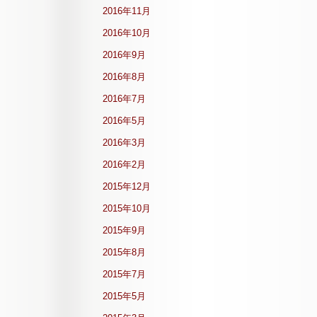
2016年11月
2016年10月
2016年9月
2016年8月
2016年7月
2016年5月
2016年3月
2016年2月
2015年12月
2015年10月
2015年9月
2015年8月
2015年7月
2015年5月