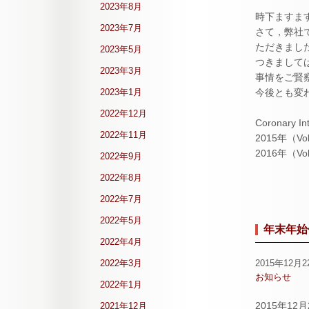
2023年8月
時下ますま
2023年7月
さて，弊社で
ただきまし
2023年5月
つきまして
2023年3月
事情をご賢
2023年1月
今後とも変
2022年12月
Coronary In
2022年11月
2015年（Vo
2016年（Vo
2022年9月
2022年8月
2022年7月
2022年5月
年末年始
2022年4月
2022年3月
2015年12月2
お知らせ
2022年1月
2015年1
2021年12月