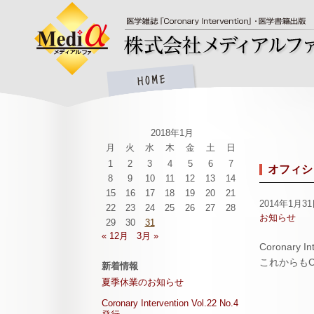
2018年1月
月
火
水
木
金
土
日
1
2
3
4
5
6
7
オフィシ
8
9
10
11
12
13
14
15
16
17
18
19
20
21
2014年1月3
22
23
24
25
26
27
28
お知らせ
29
30
31
« 12月
3月 »
Coronar
これからもCo
新着情報
夏季休業のお知らせ
Coronary Intervention Vol.22 No.4