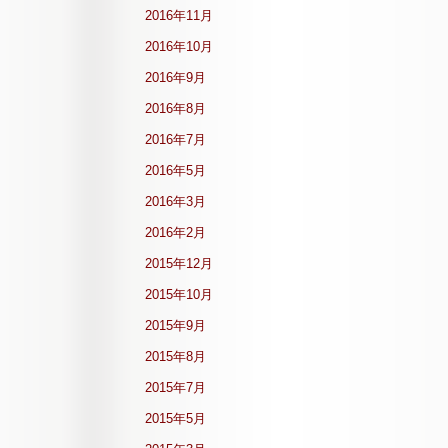
2016年11月
2016年10月
2016年9月
2016年8月
2016年7月
2016年5月
2016年3月
2016年2月
2015年12月
2015年10月
2015年9月
2015年8月
2015年7月
2015年5月