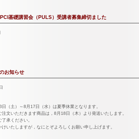
 PCI基礎講習会（PULS）受講者募集締切ました
日
のお知らせ
0日
月13日（土）～8月17日（水）は夏季休業となります。
ご注文いただきます商品は，8月18日（木）より発送いたします。
ご了承ください。
かけいたしますが，なにとぞよろしくお願い申し上げます。