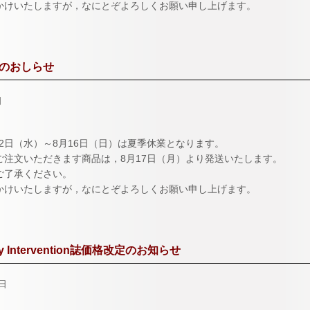
かけいたしますが，なにとぞよろしくお願い申し上げます。
のおしらせ
日
月12日（水）～8月16日（日）は夏季休業となります。
ご注文いただきます商品は，8月17日（月）より発送いたします。
ご了承ください。
かけいたしますが，なにとぞよろしくお願い申し上げます。
ry Intervention誌価格改定のお知らせ
1日