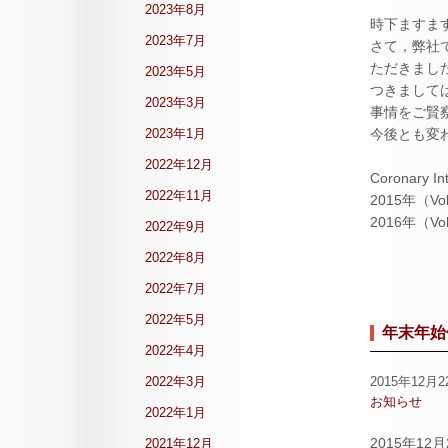
2023年8月
時下ますま
2023年7月
さて，弊社で
ただきまし
2023年5月
つきまして
2023年3月
事情をご賢
2023年1月
今後とも変
2022年12月
Coronary In
2022年11月
2015年（Vo
2016年（Vo
2022年9月
2022年8月
2022年7月
2022年5月
年末年始
2022年4月
2022年3月
2015年12月2
お知らせ
2022年1月
2015年1
2021年12月