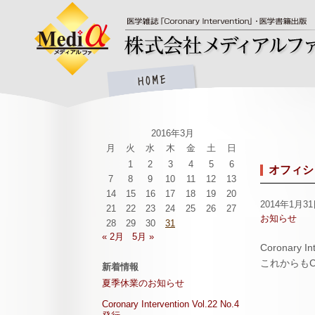
2016年3月
月
火
水
木
金
土
日
1
2
3
4
5
6
オフィシ
7
8
9
10
11
12
13
14
15
16
17
18
19
20
2014年1月3
21
22
23
24
25
26
27
お知らせ
28
29
30
31
« 2月
5月 »
Coronar
これからもCo
新着情報
夏季休業のお知らせ
Coronary Intervention Vol.22 No.4