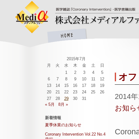
2015年7月
月
火
水
木
金
土
日
1
2
3
4
5
オフ
6
7
8
9
10
11
12
13
14
15
16
17
18
19
20
21
22
23
24
25
26
2014
27
28
29
30
31
« 5月
8月 »
お知ら
新着情報
夏季休業のお知らせ
Coro
Coronary Intervention Vol.22 No.4