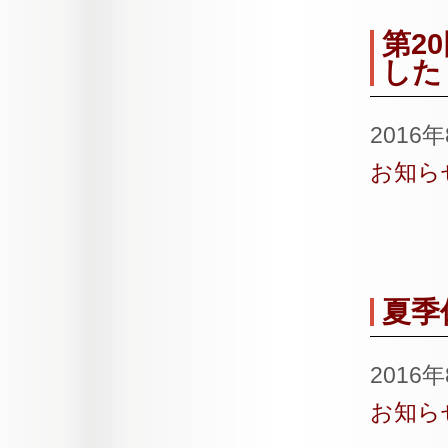
第2
した
2016
お知ら
夏季
2016
お知ら