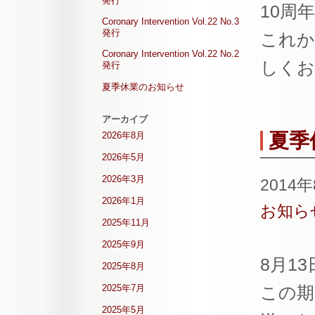
発行
10周
Coronary Intervention Vol.22 No.3
発行
これから
Coronary Intervention Vol.22 No.2
しくお
発行
夏季休業のお知らせ
アーカイブ
夏季
2026年8月
2026年5月
2026年3月
2014
2026年1月
お知ら
2025年11月
2025年9月
8月1
2025年8月
2025年7月
この期
2025年5月