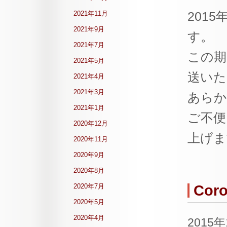
201
2021年11月
2021年9月
す。
2021年7月
この期
2021年5月
送いた
2021年4月
2021年3月
あらか
2021年1月
ご不便
2020年12月
上げま
2020年11月
2020年9月
2020年8月
2020年7月
Cor
2020年5月
2020年4月
2015