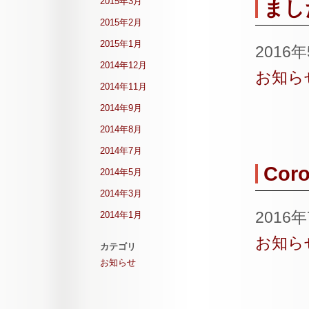
2015年3月
まし
2015年2月
2015年1月
2016
2014年12月
お知ら
2014年11月
2014年9月
2014年8月
2014年7月
Coro
2014年5月
2014年3月
2016
2014年1月
お知ら
カテゴリ
お知らせ