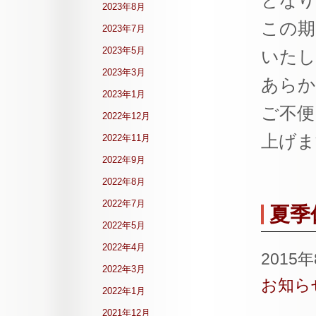
となり
2023年8月
この期
2023年7月
2023年5月
いたし
2023年3月
あらか
2023年1月
ご不便
2022年12月
上げま
2022年11月
2022年9月
2022年8月
2022年7月
夏季
2022年5月
2022年4月
2015
2022年3月
お知ら
2022年1月
2021年12月