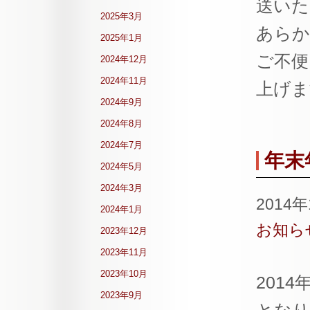
送いた
2025年3月
あらか
2025年1月
ご不便
2024年12月
2024年11月
上げま
2024年9月
2024年8月
2024年7月
年末
2024年5月
2024年3月
2014
2024年1月
お知ら
2023年12月
2023年11月
2023年10月
201
2023年9月