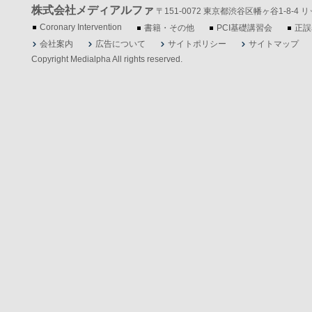
株式会社メディアルファ
〒151-0072 東京都渋谷区幡ヶ谷1-8-4 リッツ
Coronary Intervention
書籍・その他
PCI基礎講習会
正誤
会社案内
広告について
サイトポリシー
サイトマップ
Copyright Medialpha All rights reserved.