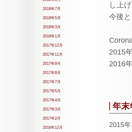
し上げ
2018年7月
今後と
2018年5月
2018年3月
2018年1月
Corona
2017年12月
2015
2017年11月
2016
2017年9月
2017年8月
2017年7月
2017年5月
2017年4月
年末
2017年3月
2017年2月
2015
2016年12月