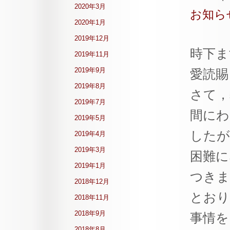
2020年3月
お知ら
2020年1月
2019年12月
時下ま
2019年11月
2019年9月
愛読賜
2019年8月
さて，弊
2019年7月
間にわ
2019年5月
したが
2019年4月
2019年3月
困難に
2019年1月
つきま
2018年12月
とおり
2018年11月
2018年9月
事情を
2018年8月