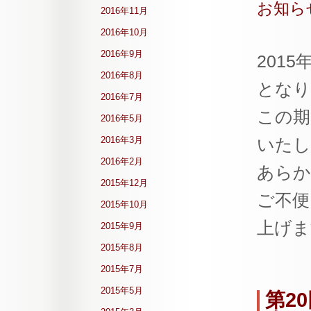
お知ら
2016年11月
2016年10月
2016年9月
201
2016年8月
となり
2016年7月
この期
2016年5月
2016年3月
いたし
2016年2月
あらか
2015年12月
ご不便
2015年10月
上げま
2015年9月
2015年8月
2015年7月
2015年5月
第2