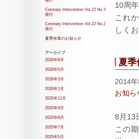
発行
10周
Coronary Intervention Vol.22 No.3
発行
これから
Coronary Intervention Vol.22 No.2
しくお
発行
夏季休業のお知らせ
アーカイブ
夏季
2026年8月
2026年5月
2026年3月
2014
2026年1月
お知ら
2025年11月
2025年9月
8月1
2025年8月
2025年7月
この期
2025年5月