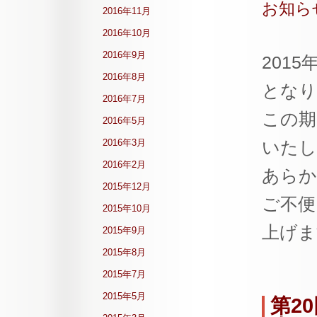
お知ら
2016年11月
2016年10月
2016年9月
201
2016年8月
となり
2016年7月
この期
2016年5月
2016年3月
いたし
2016年2月
あらか
2015年12月
ご不便
2015年10月
上げま
2015年9月
2015年8月
2015年7月
2015年5月
第2