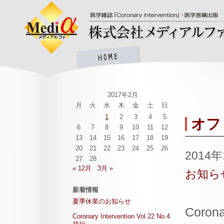
2017年2月
月
火
水
木
金
土
日
1
2
3
4
5
オフ
6
7
8
9
10
11
12
13
14
15
16
17
18
19
20
21
22
23
24
25
26
2014
27
28
« 12月
3月 »
お知ら
新着情報
夏季休業のお知らせ
Coro
Coronary Intervention Vol.22 No.4