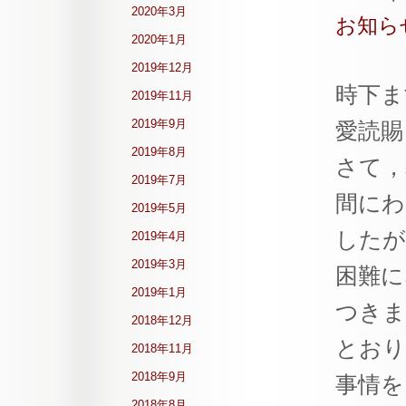
2020年3月
お知ら
2020年1月
2019年12月
時下ま
2019年11月
2019年9月
愛読賜
2019年8月
さて，弊
2019年7月
間にわ
2019年5月
したが
2019年4月
2019年3月
困難に
2019年1月
つきま
2018年12月
とおり
2018年11月
2018年9月
事情を
2018年8月