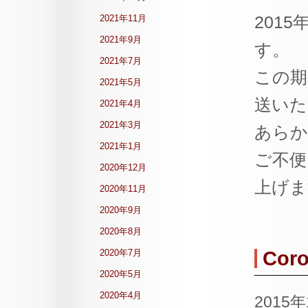
201
2021年11月
2021年9月
す。
2021年7月
この期
2021年5月
送いた
2021年4月
2021年3月
あらか
2021年1月
ご不便
2020年12月
上げま
2020年11月
2020年9月
2020年8月
2020年7月
Cor
2020年5月
2020年4月
2015