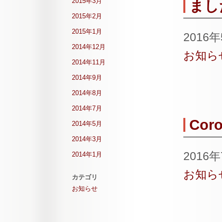
2015年3月
まし
2015年2月
2015年1月
2016
2014年12月
お知ら
2014年11月
2014年9月
2014年8月
2014年7月
Coro
2014年5月
2014年3月
2016
2014年1月
お知ら
カテゴリ
お知らせ