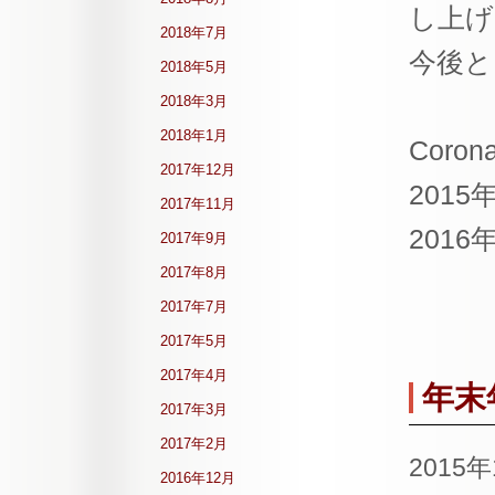
し上げ
2018年7月
今後と
2018年5月
2018年3月
2018年1月
Corona
2017年12月
2015
2017年11月
2016
2017年9月
2017年8月
2017年7月
2017年5月
2017年4月
年末
2017年3月
2017年2月
2015
2016年12月