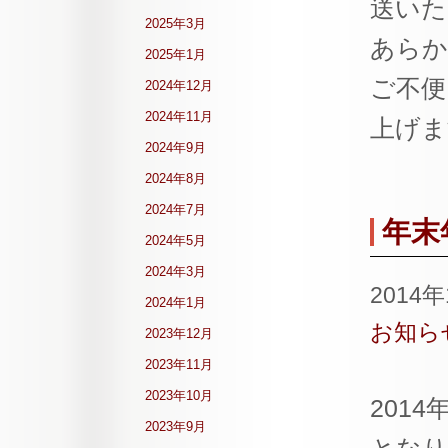
送いた
2025年3月
あらか
2025年1月
ご不便
2024年12月
2024年11月
上げま
2024年9月
2024年8月
2024年7月
年末
2024年5月
2024年3月
2014
2024年1月
お知ら
2023年12月
2023年11月
2023年10月
201
2023年9月