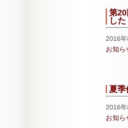
第2
した
2016
お知ら
夏季
2016
お知ら