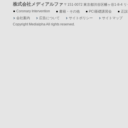
株式会社メディアルファ
〒151-0072 東京都渋谷区幡ヶ谷1-8-4 リッツ
Coronary Intervention
書籍・その他
PCI基礎講習会
正誤
会社案内
広告について
サイトポリシー
サイトマップ
Copyright Medialpha All rights reserved.