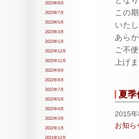
となり
2023年8月
この期
2023年7月
2023年5月
いたし
2023年3月
あらか
2023年1月
ご不便
2022年12月
上げま
2022年11月
2022年9月
2022年8月
2022年7月
夏季
2022年5月
2022年4月
2015
2022年3月
お知ら
2022年1月
2021年12月