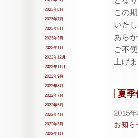
となり
2023年8月
この期
2023年7月
いたし
2023年5月
あらか
2023年3月
ご不便
2023年1月
2022年12月
上げま
2022年11月
2022年9月
2022年8月
夏季
2022年7月
2022年5月
2015
2022年4月
お知ら
2022年3月
2022年1月