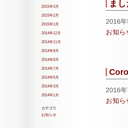
まし
2015年3月
2015年2月
2016
2015年1月
お知ら
2014年12月
2014年11月
2014年9月
2014年8月
2014年7月
Coro
2014年5月
2014年3月
2016
2014年1月
お知ら
カテゴリ
お知らせ