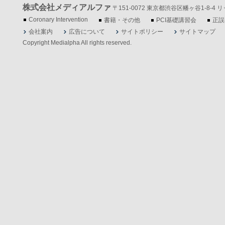
株式会社メディアルファ
〒151-0072 東京都渋谷区幡ヶ谷1-8-4 リッツ
Coronary Intervention
書籍・その他
PCI基礎講習会
正誤
会社案内
広告について
サイトポリシー
サイトマップ
Copyright Medialpha All rights reserved.