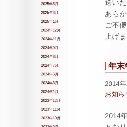
送いた
2025年5月
あらか
2025年3月
2025年1月
ご不便
2024年12月
上げま
2024年11月
2024年9月
2024年8月
年末
2024年7月
2024年5月
2014
2024年3月
2024年1月
お知ら
2023年12月
2023年11月
201
2023年10月
2023年9月