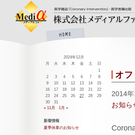
2024年12月
月
火
水
木
金
土
日
1
オフ
2
3
4
5
6
7
8
9
10
11
12
13
14
15
16
17
18
19
20
21
22
2014
23
24
25
26
27
28
29
30
31
お知ら
« 11月
1月 »
新着情報
Coro
夏季休業のお知らせ