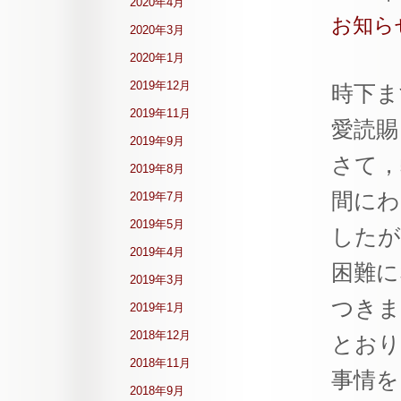
2020年4月
お知ら
2020年3月
2020年1月
2019年12月
時下ま
2019年11月
愛読賜
2019年9月
さて，弊
2019年8月
間にわ
2019年7月
2019年5月
したが
2019年4月
困難に
2019年3月
つきま
2019年1月
2018年12月
とおり
2018年11月
事情を
2018年9月