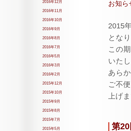
2016年12月
お知ら
2016年11月
2016年10月
201
2016年9月
となり
2016年8月
2016年7月
この期
2016年5月
いたし
2016年3月
あらか
2016年2月
ご不便
2015年12月
2015年10月
上げま
2015年9月
2015年8月
2015年7月
第2
2015年5月