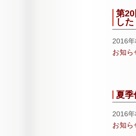
第2
した
2016
お知ら
夏季
2016
お知ら