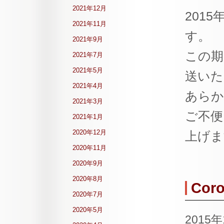
2021年12月
201
2021年11月
す。
2021年9月
この期
2021年7月
2021年5月
送いた
2021年4月
あらか
2021年3月
ご不便
2021年1月
2020年12月
上げま
2020年11月
2020年9月
2020年8月
Cor
2020年7月
2020年5月
2015