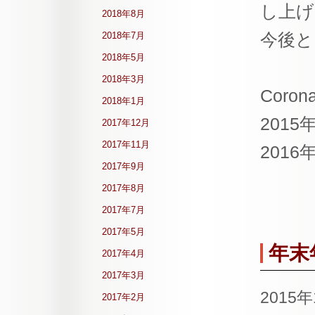
し上げ
2018年8月
今後と
2018年7月
2018年5月
2018年3月
Corona
2018年1月
2015
2017年12月
2017年11月
2016
2017年9月
2017年8月
2017年7月
2017年5月
年末
2017年4月
2017年3月
2015
2017年2月