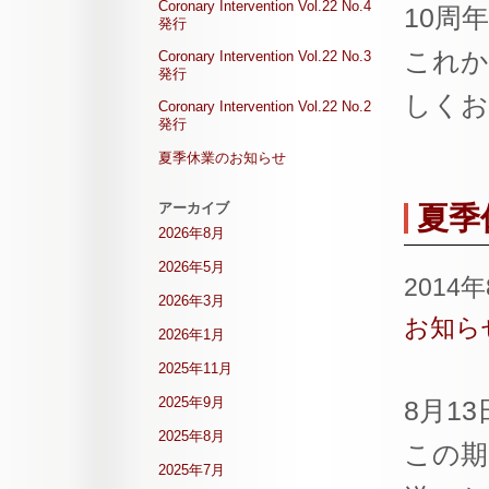
Coronary Intervention Vol.22 No.4
10周
発行
これから
Coronary Intervention Vol.22 No.3
発行
しくお
Coronary Intervention Vol.22 No.2
発行
夏季休業のお知らせ
アーカイブ
夏季
2026年8月
2026年5月
2014
2026年3月
お知ら
2026年1月
2025年11月
2025年9月
8月1
2025年8月
この期
2025年7月