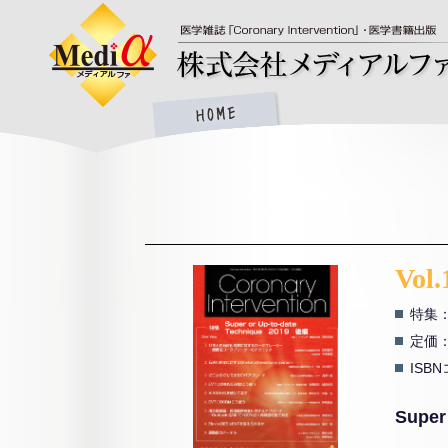
Vol.
特集：S
定価：
ISBN
Super