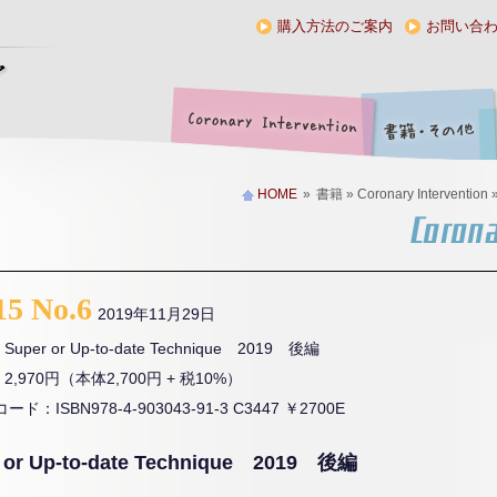
購入方法のご案内
お問い合
HOME
»
書籍 » Coronary Intervention »
15 No.6
2019年11月29日
uper or Up-to-date Technique 2019 後編
2,970円（本体2,700円 + 税10%）
コード：ISBN978-4-903043-91-3 C3447 ￥2700E
 or Up-to-date Technique 2019 後編