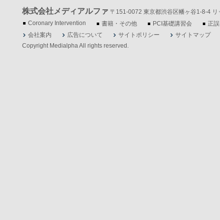
株式会社メディアルファ
〒151-0072 東京都渋谷区幡ヶ谷1-8-4 リッツ
Coronary Intervention
書籍・その他
PCI基礎講習会
正誤
会社案内
広告について
サイトポリシー
サイトマップ
Copyright Medialpha All rights reserved.