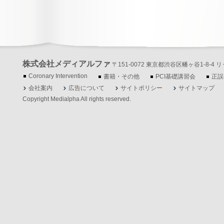
株式会社メディアルファ
〒151-0072 東京都渋谷区幡ヶ谷1-8-4 リッツ
Coronary Intervention
書籍・その他
PCI基礎講習会
正誤
会社案内
広告について
サイトポリシー
サイトマップ
Copyright Medialpha All rights reserved.