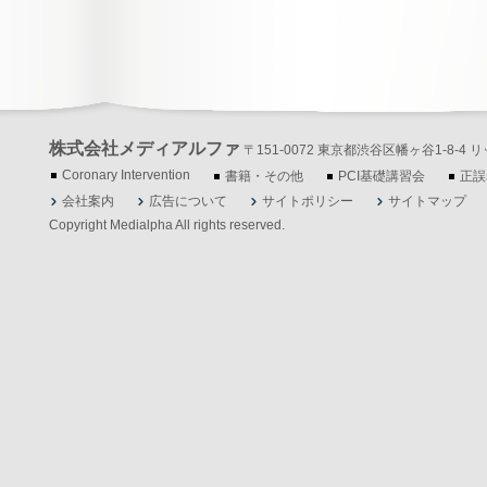
株式会社メディアルファ
〒151-0072 東京都渋谷区幡ヶ谷1-8-4 リッツ
Coronary Intervention
書籍・その他
PCI基礎講習会
正誤
会社案内
広告について
サイトポリシー
サイトマップ
Copyright Medialpha All rights reserved.