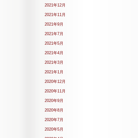
2021年12月
2021年11月
2021年9月
2021年7月
2021年5月
2021年4月
2021年3月
2021年1月
2020年12月
2020年11月
2020年9月
2020年8月
2020年7月
2020年5月