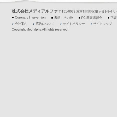
株式会社メディアルファ
〒151-0072 東京都渋谷区幡ヶ谷1-8-4 リッツ
Coronary Intervention
書籍・その他
PCI基礎講習会
正誤
会社案内
広告について
サイトポリシー
サイトマップ
Copyright Medialpha All rights reserved.