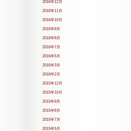
2016年12月
2016年11月
2016年10月
2016年9月
2016年8月
2016年7月
2016年5月
2016年3月
2016年2月
2015年12月
2015年10月
2015年9月
2015年8月
2015年7月
2015年5月