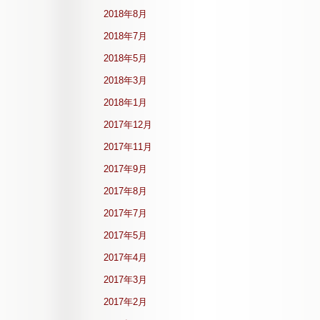
2018年8月
2018年7月
2018年5月
2018年3月
2018年1月
2017年12月
2017年11月
2017年9月
2017年8月
2017年7月
2017年5月
2017年4月
2017年3月
2017年2月