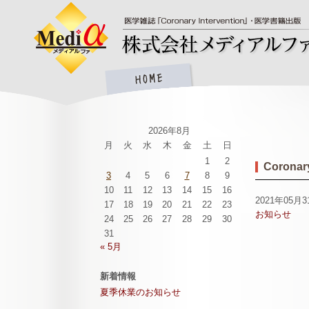
2026年8月
月
火
水
木
金
土
日
1
2
Coronary
3
4
5
6
7
8
9
10
11
12
13
14
15
16
2021年05月3
17
18
19
20
21
22
23
お知らせ
24
25
26
27
28
29
30
31
« 5月
新着情報
夏季休業のお知らせ