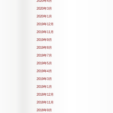
2020年4月
2020年3月
2020年1月
2019年12月
2019年11月
2019年9月
2019年8月
2019年7月
2019年5月
2019年4月
2019年3月
2019年1月
2018年12月
2018年11月
2018年9月