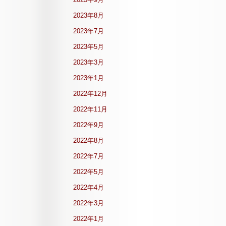
2023年8月
2023年7月
2023年5月
2023年3月
2023年1月
2022年12月
2022年11月
2022年9月
2022年8月
2022年7月
2022年5月
2022年4月
2022年3月
2022年1月