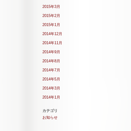
2015年3月
2015年2月
2015年1月
2014年12月
2014年11月
2014年9月
2014年8月
2014年7月
2014年5月
2014年3月
2014年1月
カテゴリ
お知らせ