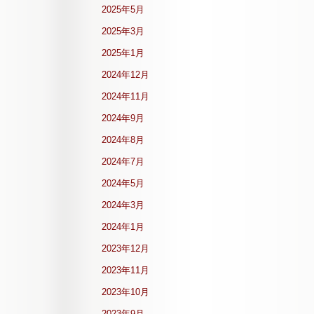
2025年5月
2025年3月
2025年1月
2024年12月
2024年11月
2024年9月
2024年8月
2024年7月
2024年5月
2024年3月
2024年1月
2023年12月
2023年11月
2023年10月
2023年9月