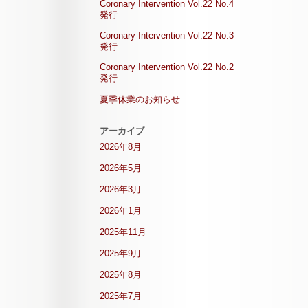
Coronary Intervention Vol.22 No.4
発行
Coronary Intervention Vol.22 No.3
発行
Coronary Intervention Vol.22 No.2
発行
夏季休業のお知らせ
アーカイブ
2026年8月
2026年5月
2026年3月
2026年1月
2025年11月
2025年9月
2025年8月
2025年7月