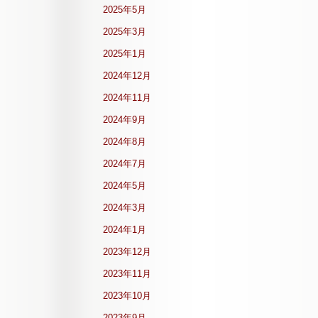
2025年5月
2025年3月
2025年1月
2024年12月
2024年11月
2024年9月
2024年8月
2024年7月
2024年5月
2024年3月
2024年1月
2023年12月
2023年11月
2023年10月
2023年9月