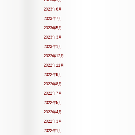
2023年8月
2023年7月
2023年5月
2023年3月
2023年1月
2022年12月
2022年11月
2022年9月
2022年8月
2022年7月
2022年5月
2022年4月
2022年3月
2022年1月