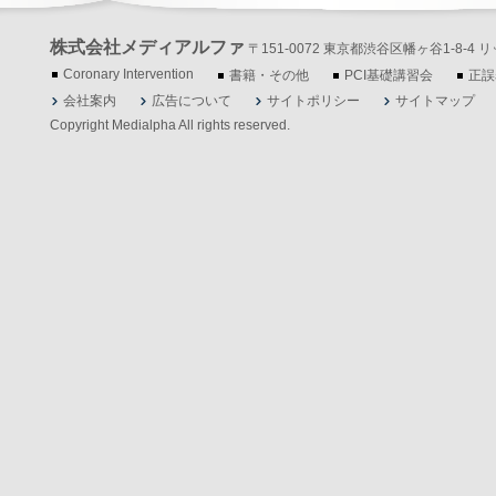
株式会社メディアルファ
〒151-0072 東京都渋谷区幡ヶ谷1-8-4 リッツ
Coronary Intervention
書籍・その他
PCI基礎講習会
正誤
会社案内
広告について
サイトポリシー
サイトマップ
Copyright Medialpha All rights reserved.