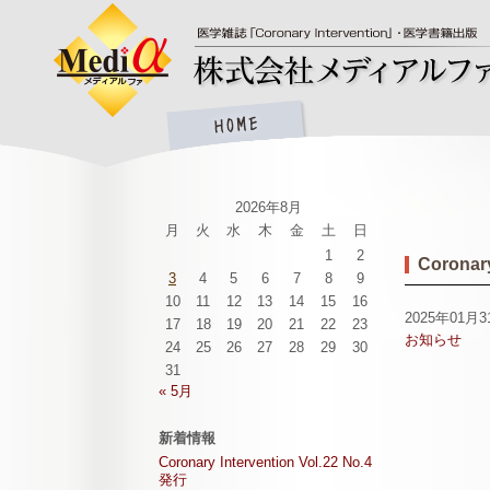
2026年8月
月
火
水
木
金
土
日
1
2
Coronary
3
4
5
6
7
8
9
10
11
12
13
14
15
16
2025年01月3
17
18
19
20
21
22
23
お知らせ
24
25
26
27
28
29
30
31
« 5月
新着情報
Coronary Intervention Vol.22 No.4
発行