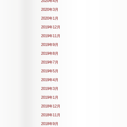
2020年4月
2020年3月
2020年1月
2019年12月
2019年11月
2019年9月
2019年8月
2019年7月
2019年5月
2019年4月
2019年3月
2019年1月
2018年12月
2018年11月
2018年9月