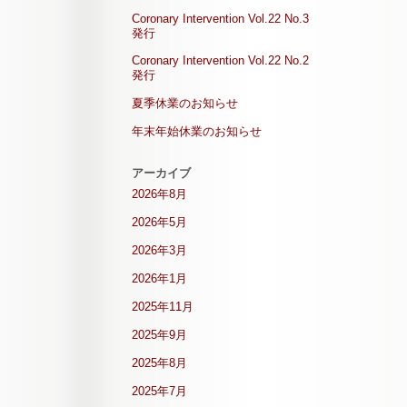
Coronary Intervention Vol.22 No.3
発行
Coronary Intervention Vol.22 No.2
発行
夏季休業のお知らせ
年末年始休業のお知らせ
アーカイブ
2026年8月
2026年5月
2026年3月
2026年1月
2025年11月
2025年9月
2025年8月
2025年7月