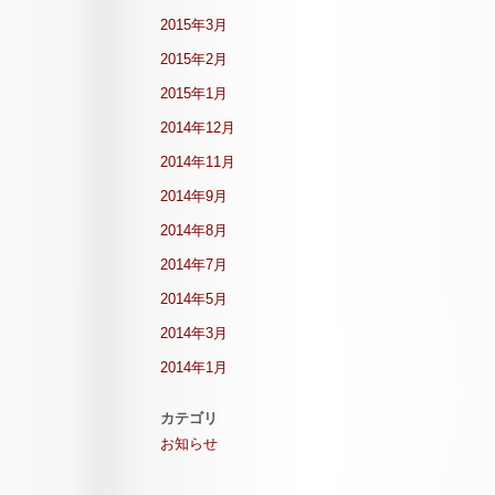
2015年3月
2015年2月
2015年1月
2014年12月
2014年11月
2014年9月
2014年8月
2014年7月
2014年5月
2014年3月
2014年1月
カテゴリ
お知らせ