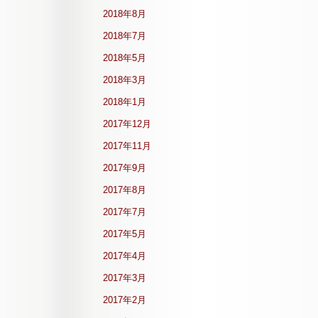
2018年8月
2018年7月
2018年5月
2018年3月
2018年1月
2017年12月
2017年11月
2017年9月
2017年8月
2017年7月
2017年5月
2017年4月
2017年3月
2017年2月