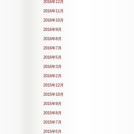
2016年12月
2016年11月
2016年10月
2016年9月
2016年8月
2016年7月
2016年5月
2016年3月
2016年2月
2015年12月
2015年10月
2015年9月
2015年8月
2015年7月
2015年5月