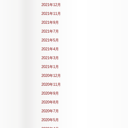
2021年12月
2021年11月
2021年9月
2021年7月
2021年5月
2021年4月
2021年3月
2021年1月
2020年12月
2020年11月
2020年9月
2020年8月
2020年7月
2020年5月