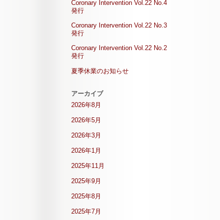
Coronary Intervention Vol.22 No.4
発行
Coronary Intervention Vol.22 No.3
発行
Coronary Intervention Vol.22 No.2
発行
夏季休業のお知らせ
アーカイブ
2026年8月
2026年5月
2026年3月
2026年1月
2025年11月
2025年9月
2025年8月
2025年7月