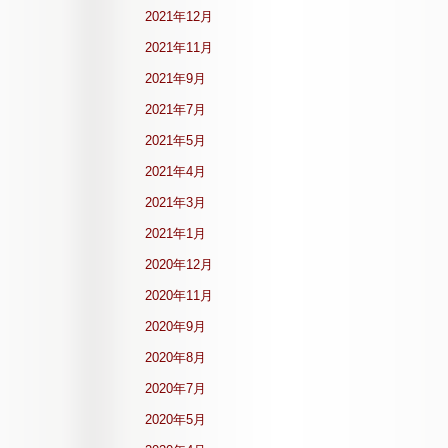
2021年12月
2021年11月
2021年9月
2021年7月
2021年5月
2021年4月
2021年3月
2021年1月
2020年12月
2020年11月
2020年9月
2020年8月
2020年7月
2020年5月