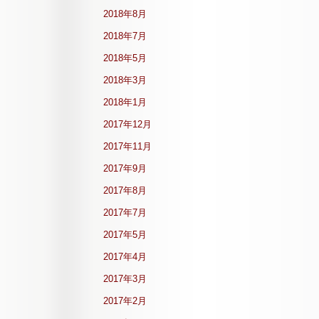
2018年8月
2018年7月
2018年5月
2018年3月
2018年1月
2017年12月
2017年11月
2017年9月
2017年8月
2017年7月
2017年5月
2017年4月
2017年3月
2017年2月