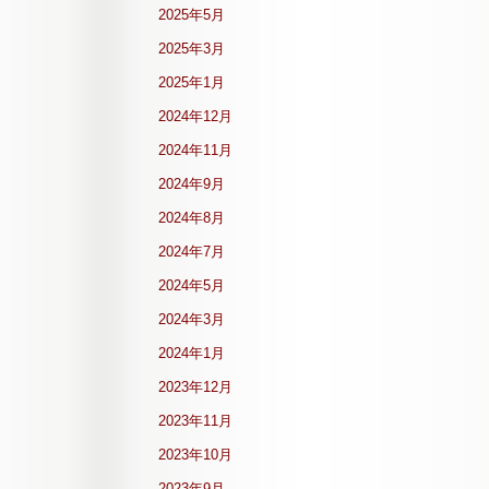
2025年5月
2025年3月
2025年1月
2024年12月
2024年11月
2024年9月
2024年8月
2024年7月
2024年5月
2024年3月
2024年1月
2023年12月
2023年11月
2023年10月
2023年9月