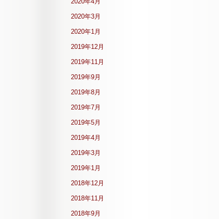
2020年4月
2020年3月
2020年1月
2019年12月
2019年11月
2019年9月
2019年8月
2019年7月
2019年5月
2019年4月
2019年3月
2019年1月
2018年12月
2018年11月
2018年9月