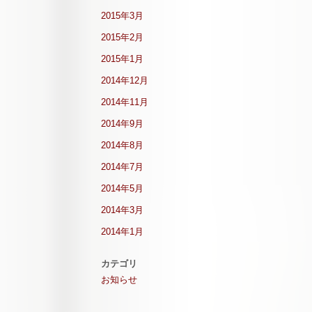
2015年3月
2015年2月
2015年1月
2014年12月
2014年11月
2014年9月
2014年8月
2014年7月
2014年5月
2014年3月
2014年1月
カテゴリ
お知らせ