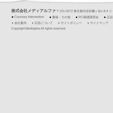
株式会社メディアルファ
〒151-0072 東京都渋谷区幡ヶ谷1-8-4 リッツ
Coronary Intervention
書籍・その他
PCI基礎講習会
正誤
会社案内
広告について
サイトポリシー
サイトマップ
Copyright Medialpha All rights reserved.