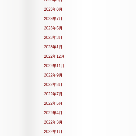
2023年8月
2023年7月
2023年5月
2023年3月
2023年1月
2022年12月
2022年11月
2022年9月
2022年8月
2022年7月
2022年5月
2022年4月
2022年3月
2022年1月