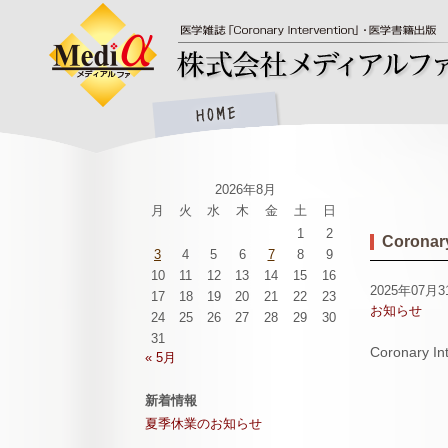
2026年8月
月
火
水
木
金
土
日
1
2
Coronary
3
4
5
6
7
8
9
10
11
12
13
14
15
16
2025年07月3
17
18
19
20
21
22
23
お知らせ
24
25
26
27
28
29
30
31
Coronary In
« 5月
新着情報
夏季休業のお知らせ