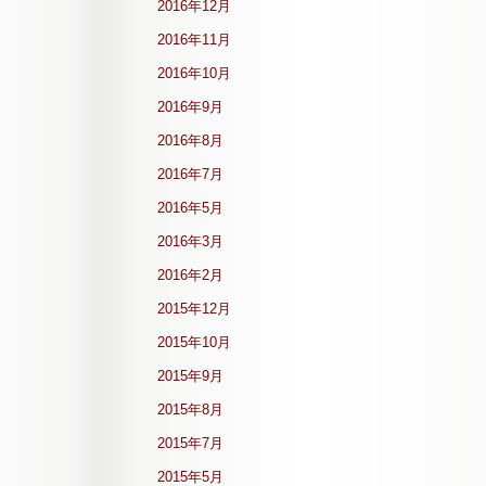
2016年12月
2016年11月
2016年10月
2016年9月
2016年8月
2016年7月
2016年5月
2016年3月
2016年2月
2015年12月
2015年10月
2015年9月
2015年8月
2015年7月
2015年5月