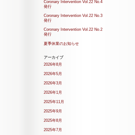
Coronary Intervention Vol.22 No.4
発行
Coronary Intervention Vol.22 No.3
発行
Coronary Intervention Vol.22 No.2
発行
夏季休業のお知らせ
アーカイブ
2026年8月
2026年5月
2026年3月
2026年1月
2025年11月
2025年9月
2025年8月
2025年7月