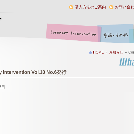
購入方法のご案内
お問い合
HOME
»
お知らせ
»
Cor
 Intervention Vol.10 No.6発行
8日