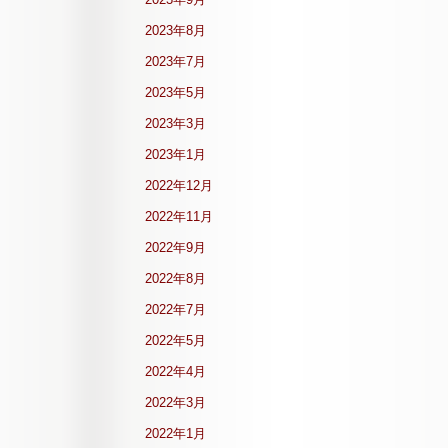
2023年8月
2023年7月
2023年5月
2023年3月
2023年1月
2022年12月
2022年11月
2022年9月
2022年8月
2022年7月
2022年5月
2022年4月
2022年3月
2022年1月