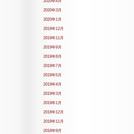
2020年4月
2020年3月
2020年1月
2019年12月
2019年11月
2019年9月
2019年8月
2019年7月
2019年5月
2019年4月
2019年3月
2019年1月
2018年12月
2018年11月
2018年9月