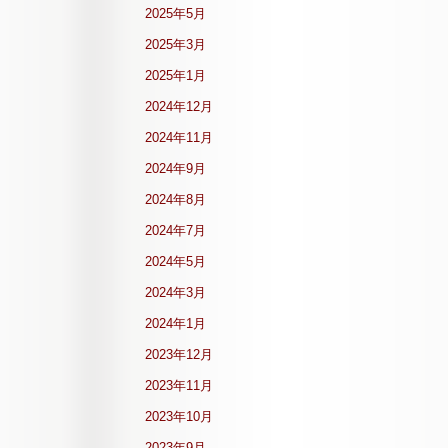
2025年5月
2025年3月
2025年1月
2024年12月
2024年11月
2024年9月
2024年8月
2024年7月
2024年5月
2024年3月
2024年1月
2023年12月
2023年11月
2023年10月
2023年9月