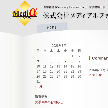
2026年8月
月
火
水
木
金
土
日
1
2
Coronary
3
4
5
6
7
8
9
10
11
12
13
14
15
16
2014年11月2
17
18
19
20
21
22
23
お知らせ
24
25
26
27
28
29
30
31
« 5月
新着情報
夏季休業のお知らせ