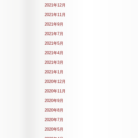
2021年12月
2021年11月
2021年9月
2021年7月
2021年5月
2021年4月
2021年3月
2021年1月
2020年12月
2020年11月
2020年9月
2020年8月
2020年7月
2020年5月