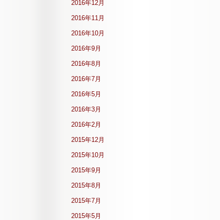
2016年12月
2016年11月
2016年10月
2016年9月
2016年8月
2016年7月
2016年5月
2016年3月
2016年2月
2015年12月
2015年10月
2015年9月
2015年8月
2015年7月
2015年5月