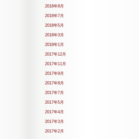
2018年8月
2018年7月
2018年5月
2018年3月
2018年1月
2017年12月
2017年11月
2017年9月
2017年8月
2017年7月
2017年5月
2017年4月
2017年3月
2017年2月