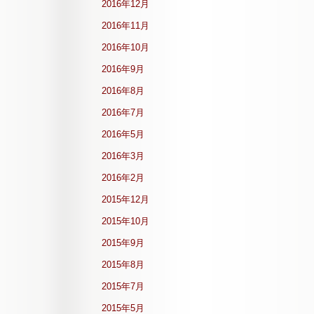
2016年12月
2016年11月
2016年10月
2016年9月
2016年8月
2016年7月
2016年5月
2016年3月
2016年2月
2015年12月
2015年10月
2015年9月
2015年8月
2015年7月
2015年5月