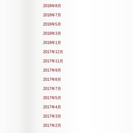
2018年8月
2018年7月
2018年5月
2018年3月
2018年1月
2017年12月
2017年11月
2017年9月
2017年8月
2017年7月
2017年5月
2017年4月
2017年3月
2017年2月