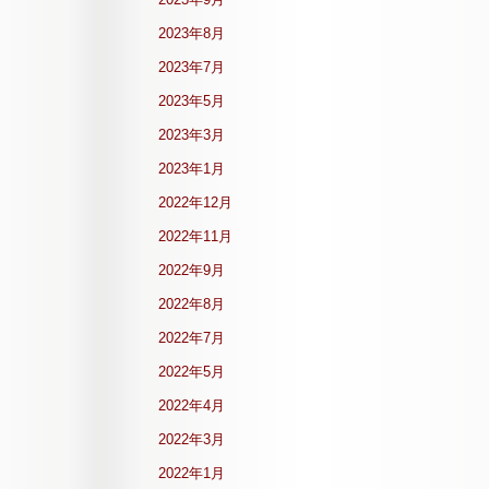
2023年8月
2023年7月
2023年5月
2023年3月
2023年1月
2022年12月
2022年11月
2022年9月
2022年8月
2022年7月
2022年5月
2022年4月
2022年3月
2022年1月