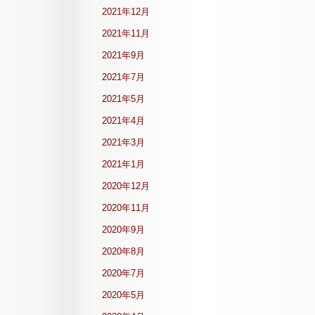
2021年12月
2021年11月
2021年9月
2021年7月
2021年5月
2021年4月
2021年3月
2021年1月
2020年12月
2020年11月
2020年9月
2020年8月
2020年7月
2020年5月