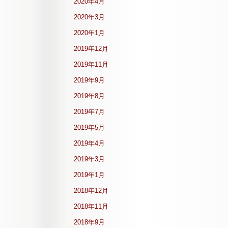
2020年4月
2020年3月
2020年1月
2019年12月
2019年11月
2019年9月
2019年8月
2019年7月
2019年5月
2019年4月
2019年3月
2019年1月
2018年12月
2018年11月
2018年9月