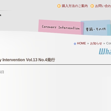
購入方法のご案内
お問い合
HOME
»
お知らせ
»
Cor
 Intervention Vol.13 No.4発行
1日