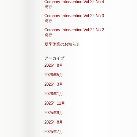
Coronary Intervention Vol.22 No.4
発行
Coronary Intervention Vol.22 No.3
発行
Coronary Intervention Vol.22 No.2
発行
夏季休業のお知らせ
アーカイブ
2026年8月
2026年5月
2026年3月
2026年1月
2025年11月
2025年9月
2025年8月
2025年7月