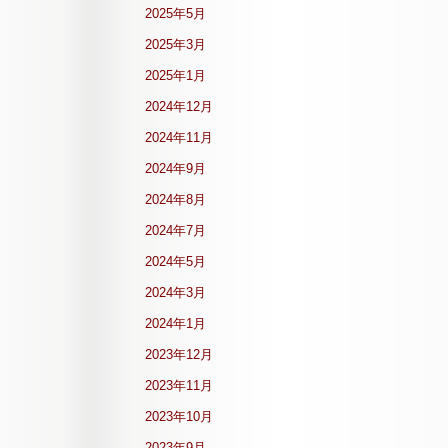
2025年5月
2025年3月
2025年1月
2024年12月
2024年11月
2024年9月
2024年8月
2024年7月
2024年5月
2024年3月
2024年1月
2023年12月
2023年11月
2023年10月
2023年9月