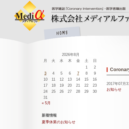
2026年8月
月
火
水
木
金
土
日
1
2
Coronary
3
4
5
6
7
8
9
10
11
12
13
14
15
16
2017年07月3
17
18
19
20
21
22
23
お知らせ
24
25
26
27
28
29
30
31
« 5月
新着情報
夏季休業のお知らせ